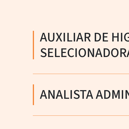
AUXILIAR DE H
SELECIONADOR
ANALISTA ADMI