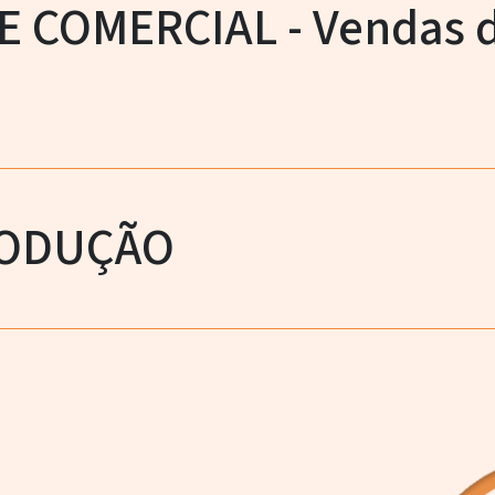
 COMERCIAL - Vendas 
RODUÇÃO