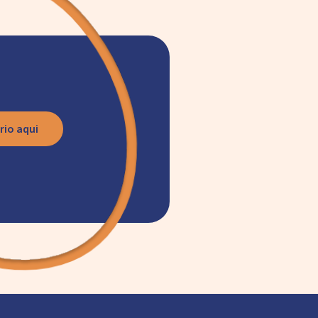
rio aqui