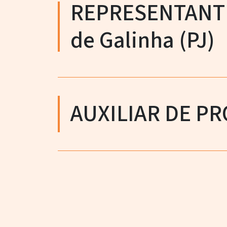
REPRESENTANTE
de Galinha (PJ)
AUXILIAR DE P