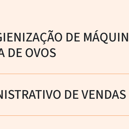
IGIENIZAÇÃO DE MÁQUI
A DE OVOS
NISTRATIVO DE VENDAS