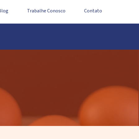
Blog
Trabalhe Conosco
Contato