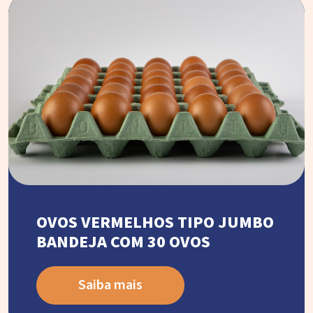
OVOS VERMELHOS TIPO JUMBO
BANDEJA COM 30 OVOS
Saiba mais