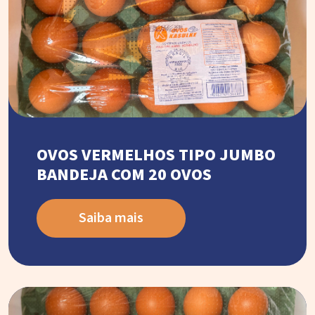
OVOS VERMELHOS TIPO JUMBO
BANDEJA COM 20 OVOS
Saiba mais