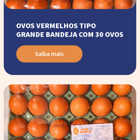
OVOS VERMELHOS TIPO
GRANDE BANDEJA COM 30 OVOS
Saiba mais