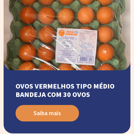
OVOS VERMELHOS TIPO MÉDIO
BANDEJA COM 30 OVOS
Saiba mais