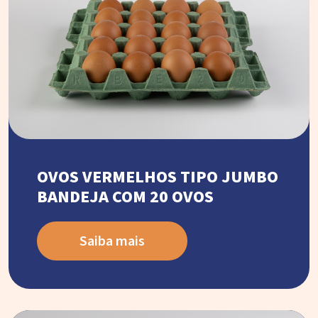
OVOS VERMELHOS TIPO JUMBO
BANDEJA COM 20 OVOS
Saiba mais