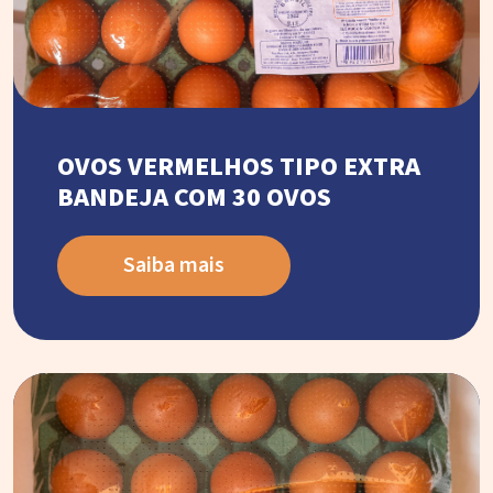
OVOS VERMELHOS TIPO EXTRA
BANDEJA COM 30 OVOS
Saiba mais