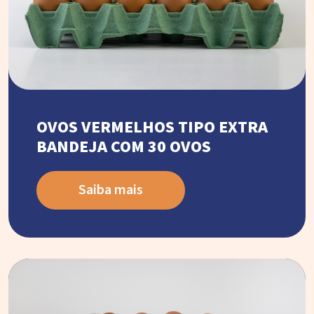
OVOS VERMELHOS TIPO EXTRA
BANDEJA COM 30 OVOS
Saiba mais