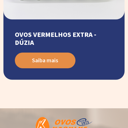
OVOS VERMELHOS EXTRA -
DÚZIA
Saiba mais