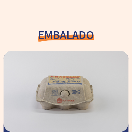
EMBALADO