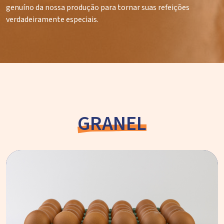
genuíno da nossa produção para tornar suas refeições
verdadeiramente especiais.
GRANEL