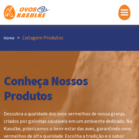
Listagem Produtos
Home
Conheça Nossos
Produtos
Descubra a qualidade dos ovos vermelhos de nossa granja,
criados por galinhas saudáveis em um ambiente dedicado. Na
Kasulke, priorizamos o bem-estar das aves, garantindo ovos
vermelhos de alta qualidade. Escolha a tradição e o sabor