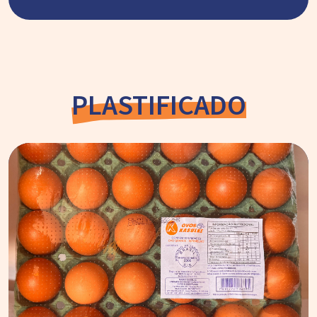
PLASTIFICADO