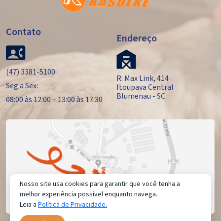
Contato
Endereço
(47) 3381-5100
R. Max Link, 414
Seg a Sex:
Itoupava Central
Blumenau - SC
08:00 às 12:00 – 13:00 às 17:30
Nosso site usa cookies para garantir que você tenha a
melhor experiência possível enquanto navega.
Leia a
Política de Privacidade.