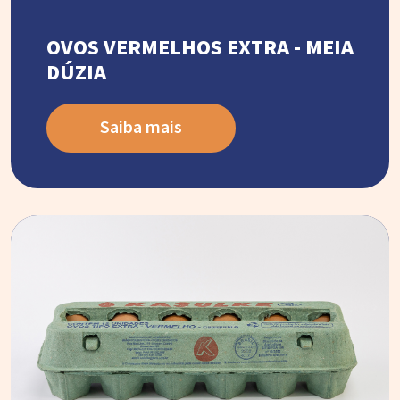
OVOS VERMELHOS EXTRA - MEIA
DÚZIA
Saiba mais