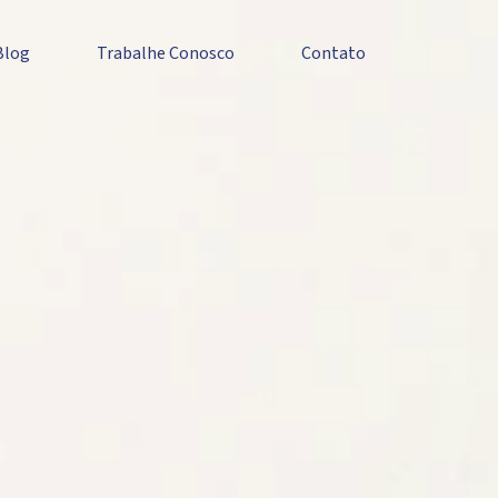
Blog
Trabalhe Conosco
Contato