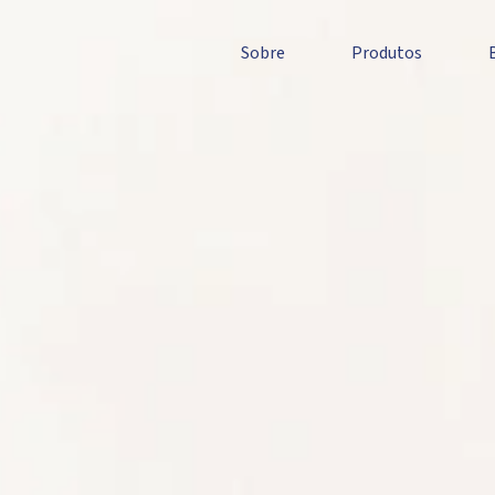
Sobre
Produtos